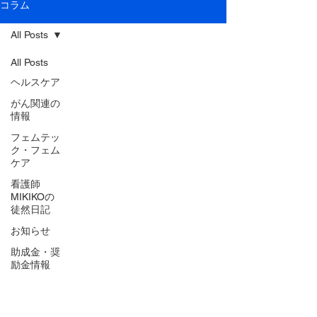
コラム
All Posts
All Posts
ヘルスケア
がん関連の
情報
フェムテッ
ク・フェム
ケア
看護師
MIKIKOの
徒然日記
お知らせ
助成金・奨
励金情報