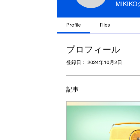
MIKIK
Profile
Files
プロフィール
登録日： 2024年10月2日
記事