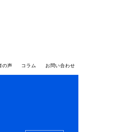
者の声
コラム
お問い合わせ
その他