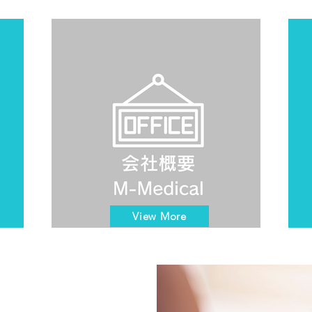
View More