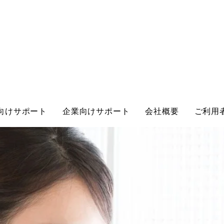
向けサポート
企業向けサポート
会社概要
ご利用