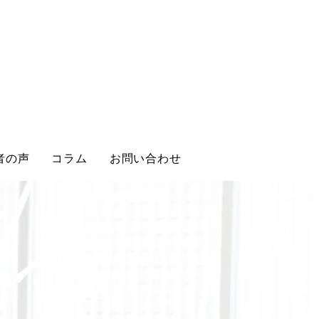
者の声
コラム
お問い合わせ