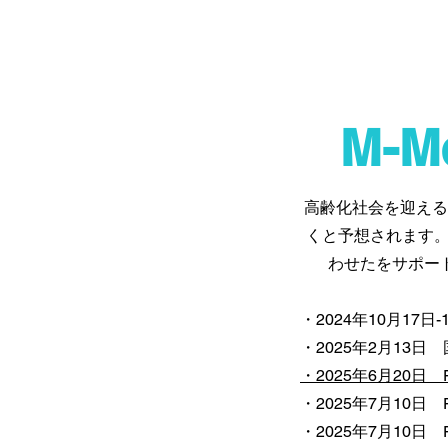
​M-
高齢化社会を迎える
くと予想されます。
わせたをサポー
・2024年10月17日​-1
​・2025年2月13
・2025年6月20日 F
​・2025年7月10日 F
・2025年7月10日 Femt