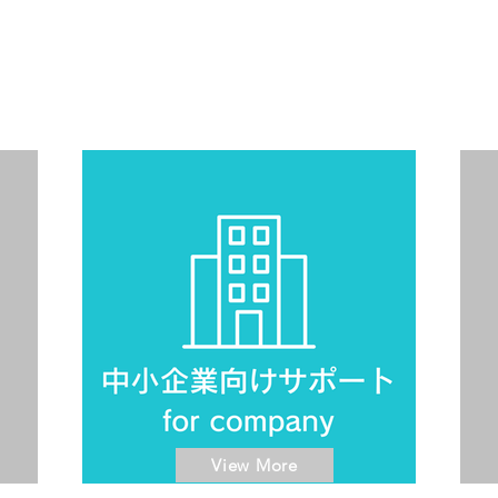
View More