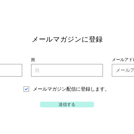
メールマガジンに登録
姓
メールアド
メールマガジン配信に登録します。
送信する