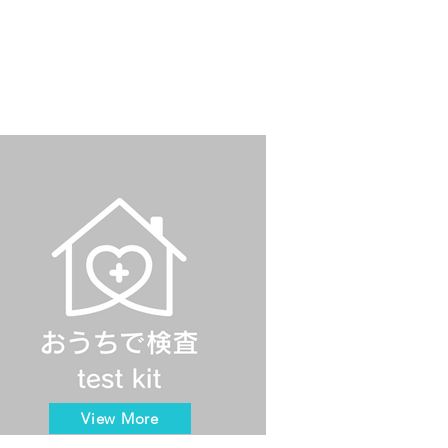
View More