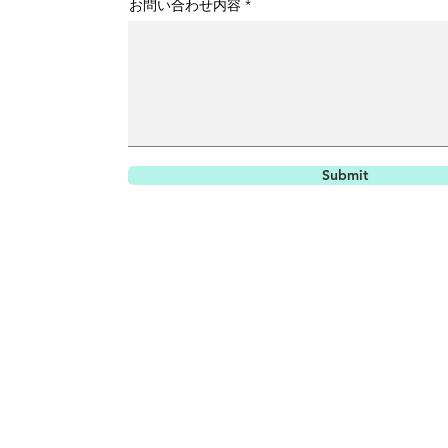
お問い合わせ内容
Submit