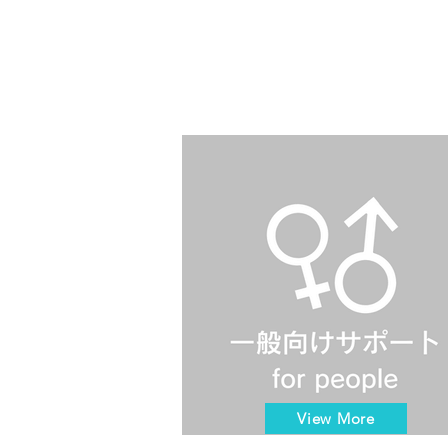
View More