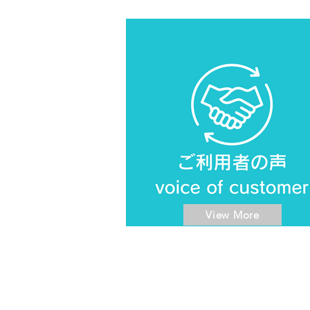
View More