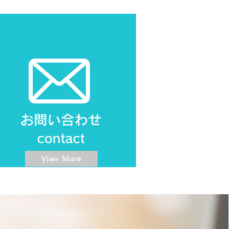
View More