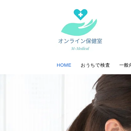
HOME
おうちで検査
一般