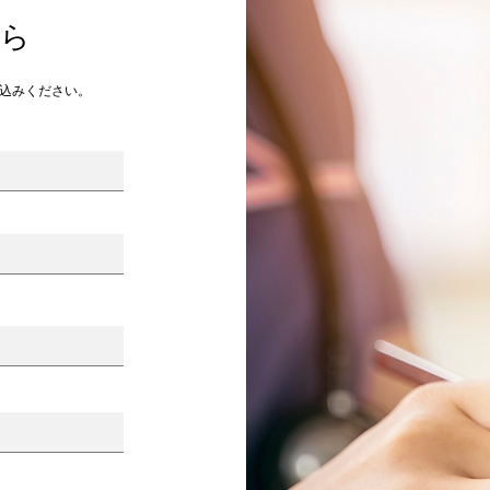
ちら
し込みください。