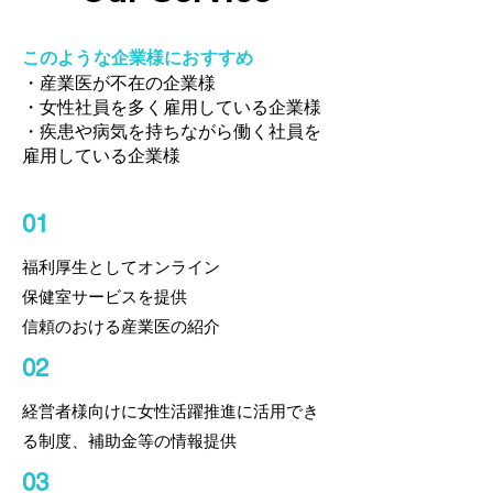
このような企業様におすすめ
・産業医が不在の企業様
・女性社員を多く雇用している企業様
・疾患や病気を持ちながら働く社員を
雇用している企業様
01
福利厚生としてオンライン
​保健室サービスを提供
​信頼のおける産業医の紹介
02
経営者様向けに女性活躍推進に活用でき
る制度、補助金等の​情報提供
03