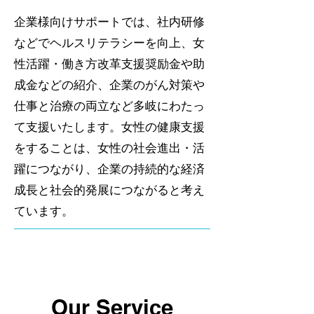
企業様向けサポートでは、社内研修
などでヘルスリテラシーを向上、女
性活躍・働き方改革支援奨励金や助
成金などの紹介、企業のがん対策や
仕事と治療の両立など多岐にわたっ
て支援いたします。女性の健康支援
をすることは、女性の社会進出・活
躍につながり、企業の持続的な経済
成長と社会的発展につながると考え
ています。
Our Service