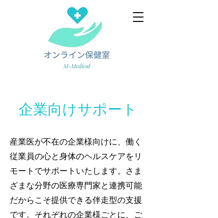
企業向けサポート
産業医が不在の企業様向けに、働く
従業員の心と身体のヘルスケアをリ
モートでサポートいたします。さま
ざまな分野の医療専門家と連携可能
だからこそ提供できる伴走型の支援
です。それぞれの企業様ごとに、ご