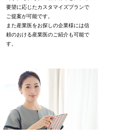
要望に応じたカスタマイズプランで
ご提案が可能です。
​また産業医をお探しの企業様には信
頼のおける産業医のご紹介も可能で
す。