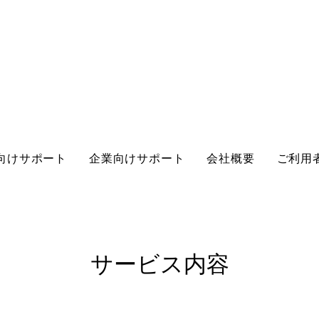
向けサポート
企業向けサポート
会社概要
ご利用
サービス内容