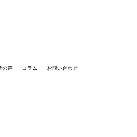
者の声
コラム
お問い合わせ