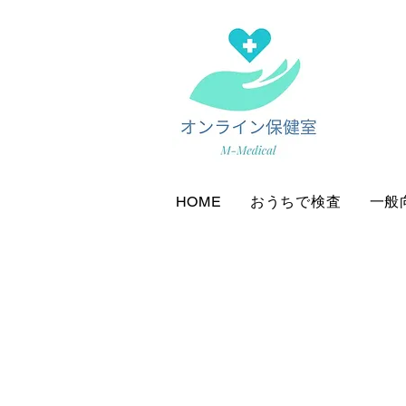
HOME
おうちで検査
一般