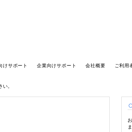
向けサポート
企業向けサポート
会社概要
ご利用
さい。