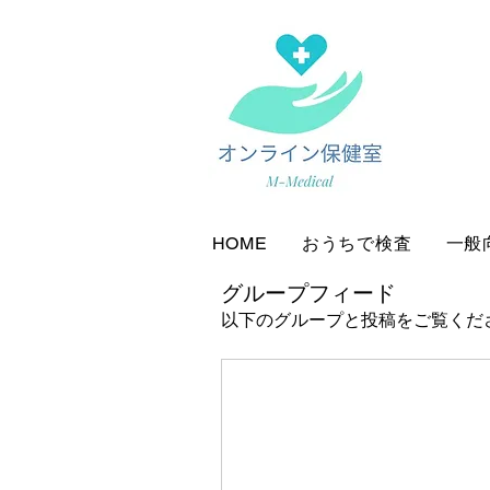
HOME
おうちで検査
一般
グループフィード
以下のグループと投稿をご覧くだ