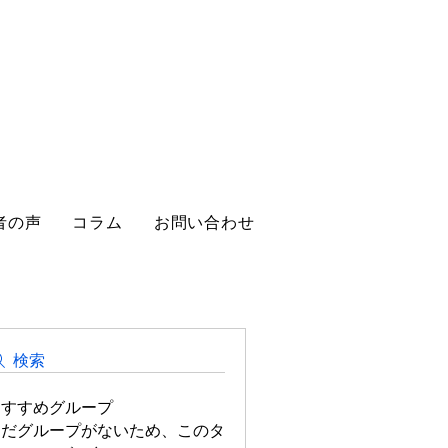
者の声
コラム
お問い合わせ
検索
おすすめグループ
まだグループがないため、このタ