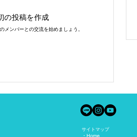
初の投稿を作成
のメンバーとの交流を始めましょう。
サイトマップ
・
Home