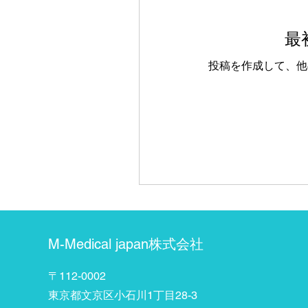
最
投稿を作成して、他
M-Medical japan株式会社
〒112-0002
東京都文京区小石川1丁目28-3