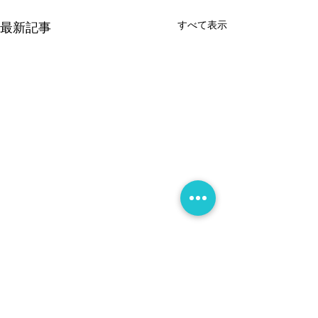
すべて表示
最新記事
コメント