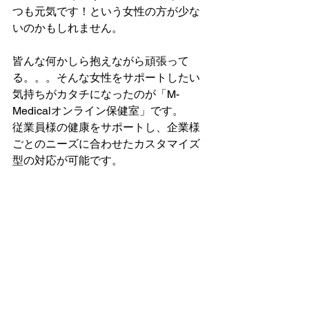
つも元気です！という女性の方が少な
いのかもしれません。
皆んな何かしら抱えながら頑張って
る。。。そんな女性をサポートしたい
気持ちがカタチになったのが「M-
Medicalオンライン保健室」です。
従業員様の健康をサポートし、企業様
ごとのニーズに合わせたカスタマイズ
型の対応が可能です。