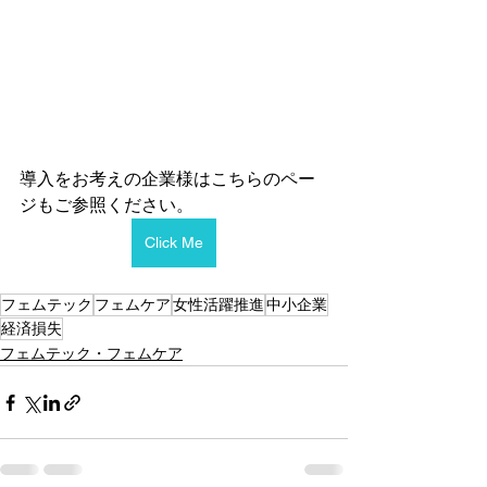
導入をお考えの企業様はこちらのペー
ジもご参照ください。
Click Me
フェムテック
フェムケア
女性活躍推進
中小企業
経済損失
フェムテック・フェムケア