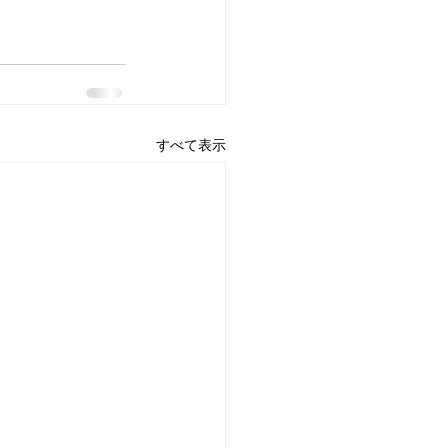
すべて表示