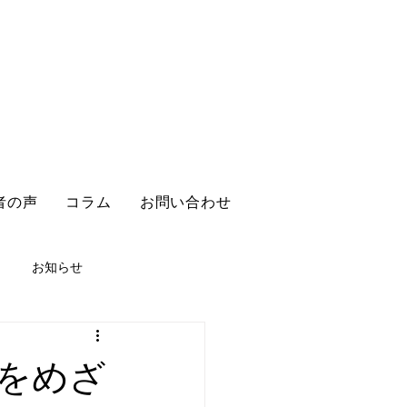
者の声
コラム
お問い合わせ
お知らせ
をめざ