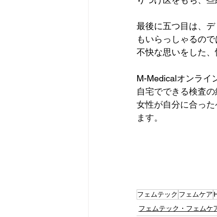
最後に五つ目は、デ
もいらっしゃるので
不快な思いをした、
M-Medicalオン
自宅でできる検査の
女性が自分に合った
ます。
フェムテック
フェムケア
フェムテック・フェムケ