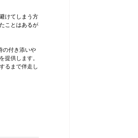
避けてしまう方
たことはあるが
時の付き添いや
を提供します。
するまで伴走し