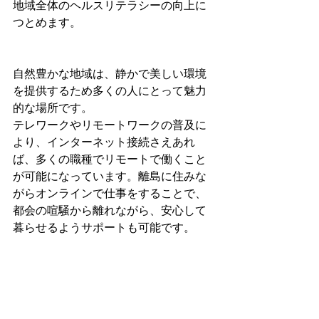
地域全体のヘルスリテラシーの向上に
つとめます。
自然豊かな地域は、静かで美しい環境
を提供するため多くの人にとって魅力
的な場所です。
テレワークやリモートワークの普及に
より、インターネット接続さえあれ
ば、多くの職種でリモートで働くこと
が可能になっています。離島に住みな
がらオンラインで仕事をすることで、
都会の喧騒から離れながら、安心して
暮らせるようサポートも可能です。