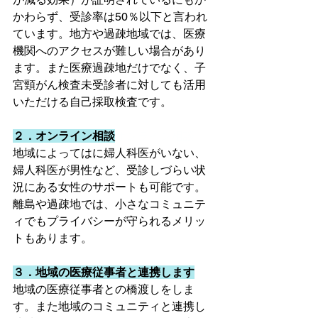
かわらず、受診率は50％以下と言われ
ています。地方や過疎地域では、医療
機関へのアクセスが難しい場合があり
ます。また医療過疎地だけでなく、子
宮頸がん検査未受診者に対しても活用
いただける自己採取検査です。
２．オンライン相談
オンライン相談
地域によってはに婦人科医がいない、
婦人科医が男性など、受診しづらい状
況にある女性のサポートも可能です。
離島や過疎地では、小さなコミュニテ
ィでもプライバシーが守られるメリッ
トもあります。
３．地域の医療従事者と連携します
地域の医療従事者との橋渡しをしま
す。また地域のコミュニティと連携し